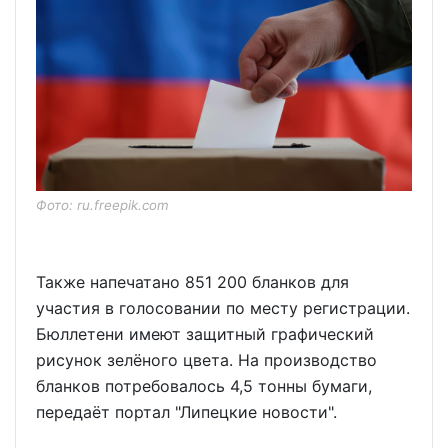
Фото: ru.freepik.com
Также напечатано 851 200 бланков для
участия в голосовании по месту регистрации.
Бюллетени имеют защитный графический
рисунок зелёного цвета. На производство
бланков потребовалось 4,5 тонны бумаги,
передаёт портал "Липецкие новости".