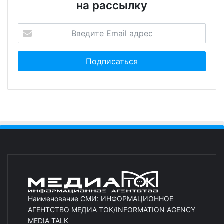
на рассылку
Наименование СМИ: ИНФОРМАЦИОННОЕ
АГЕНТСТВО МЕДИА ТОК/INFORMATION AGENCY
MEDIA TALK