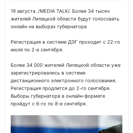
19 августа. /MEDIA TALK/. Более 34 тысяч
жителей Липецкой области будут голосовать
онлайн на выборах губернатора
Регистрация в системе ДЭГ проходит с 22-го
июля по 2-е сентября.
Более 34 000 жителей Липецкой области уже
зарегистрировались в системе
дистанционного электронного голосования.
Регистрация продлится до 2-го сентября.
Выборы губернатора в онлайн-формате
пройдут с 6-го по 8-е сентября.