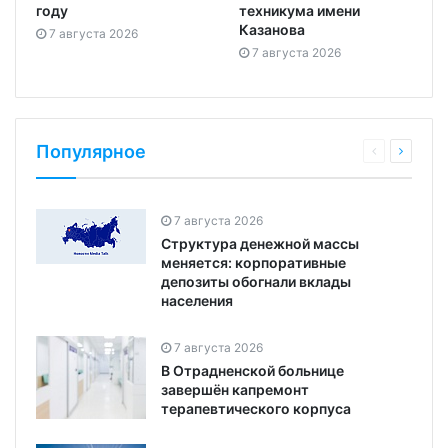
году
техникума имени
Казанова
7 августа 2026
7 августа 2026
Популярное
7 августа 2026
Структура денежной массы
меняется: корпоративные
депозиты обогнали вклады
населения
7 августа 2026
В Отрадненской больнице
завершён капремонт
терапевтического корпуса