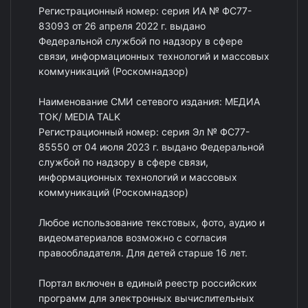
Регистрационный номер: серия ИА № ФС77-
83093 от 26 апреля 2022 г. выдано
Федеральной службой по надзору в сфере
связи, информационных технологий и массовых
коммуникаций (Роскомнадзор)
Наименование СМИ сетевого издания: МЕДИА
ТОК/ MEDIA TALK
Регистрационный номер: серия Эл № ФС77-
85550 от 04 июля 2023 г. выдано Федеральной
службой по надзору в сфере связи,
информационных технологий и массовых
коммуникаций (Роскомнадзор)
Любое использование текстовых, фото, аудио и
видеоматериалов возможно с согласия
правообладателя. Для детей старше 16 лет.
Портал включен в единый реестр российских
программ для электронных вычислительных