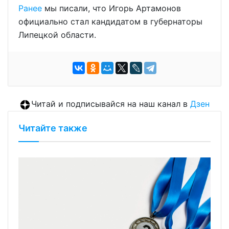
Ранее
мы писали, что Игорь Артамонов
официально стал кандидатом в губернаторы
Липецкой области.
Читай и подписывайся на наш канал в
Дзен
Читайте также