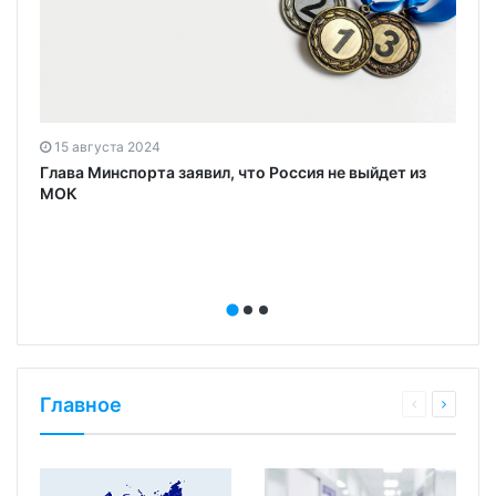
15 августа 2024
Глава Минспорта заявил, что Россия не выйдет из
МОК
Главное