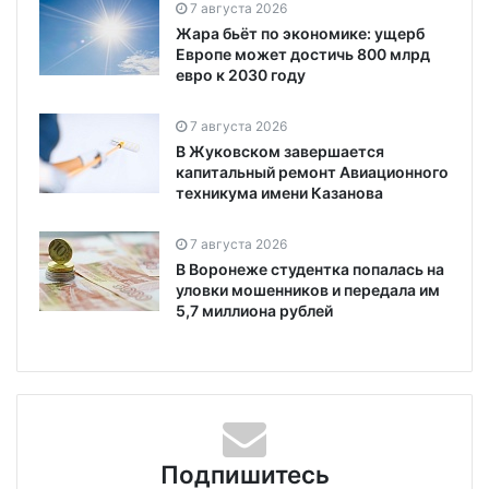
7 августа 2026
Жара бьёт по экономике: ущерб
Европе может достичь 800 млрд
евро к 2030 году
7 августа 2026
В Жуковском завершается
капитальный ремонт Авиационного
техникума имени Казанова
7 августа 2026
В Воронеже студентка попалась на
уловки мошенников и передала им
5,7 миллиона рублей
Подпишитесь